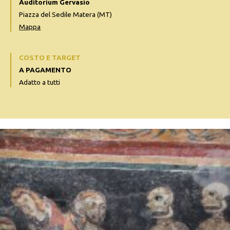
Auditorium Gervasio
Piazza del Sedile Matera (MT)
Mappa
COSTO E TARGET
A PAGAMENTO
Adatto a tutti