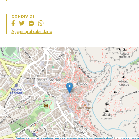
CONDIVIDI
Aggiungi al calendario