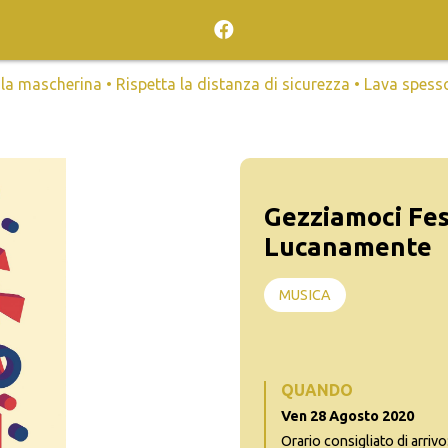
mascherina • Rispetta la distanza di sicurezza • Lava spesso l
Gezziamoci Fes
Lucanamente
MUSICA
QUANDO
Ven 28 Agosto 2020
Orario consigliato di arrivo