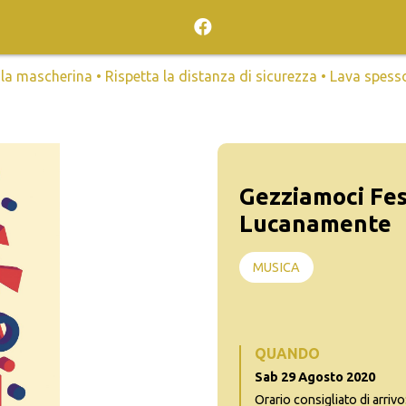
mascherina • Rispetta la distanza di sicurezza • Lava spesso l
Gezziamoci Fes
Lucanamente
MUSICA
QUANDO
Sab 29 Agosto 2020
Orario consigliato di arrivo