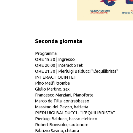
Seconda giornata
Programma:
ORE 19:30 | Ingresso
ORE 20:00 | Interact 5Tet
ORE 21:30 | Pierluigi Balducci "L'equilibrista"
INTERACT QUINTET
Pino Melfi, tromba
Giulio Martino, sax
Francesco Marziani, Pianoforte
Marco de Tilla, contrabbasso
Massimo del Pezzo, batteria
PIERLUIGI BALDUCCI - "L'EQUILIBRISTA"
Pierluigi Balducci, basso elettrico
Robert Bonisolo, sax tenore
Fabrizio Savino, chitarra