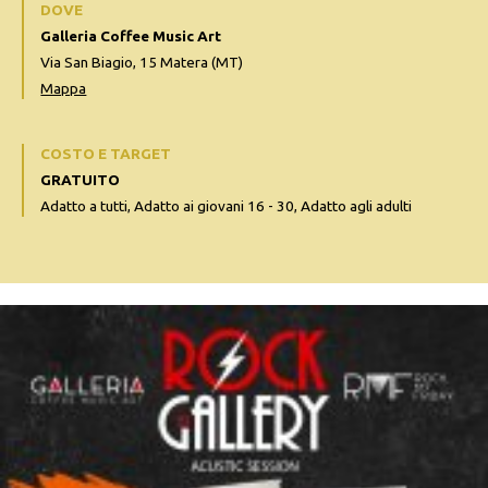
DOVE
Galleria Coffee Music Art
Via San Biagio, 15 Matera (MT)
Mappa
COSTO E TARGET
GRATUITO
Adatto a tutti, Adatto ai giovani 16 - 30, Adatto agli adulti