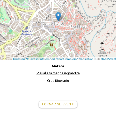
Matera
Visualizza mappa ingrandita
Crea itinerario
TORNA AGLI EVENTI