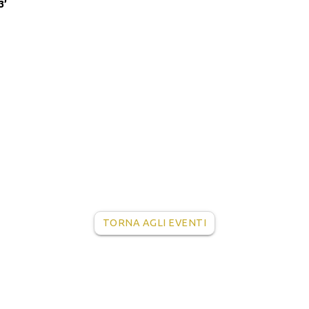
3’
TORNA AGLI EVENTI