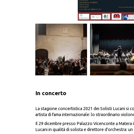
In concerto
La stagione concertistica 2021 dei Solisti Lucani si 
artista di fama internazionale: lo straordinario violon
Il 29 dicembre presso Palazzo Vicenconte a Matera il
Lucani in qualità di solista e direttore d'orchestra: 