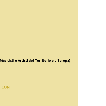
(Musicisti e Artisti del Territorio e d'Europa)
E CON