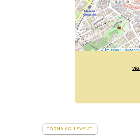
Vis
TORNA AGLI EVENTI