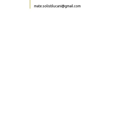
mate.solistilucani@gmail.com