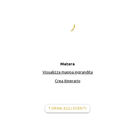
Matera
Visualizza mappa ingrandita
Crea itinerario
TORNA AGLI EVENTI