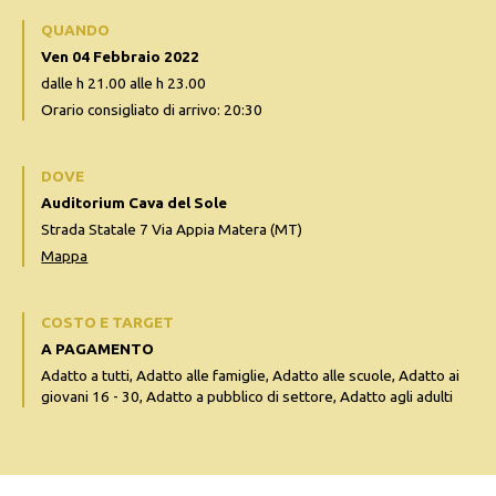
QUANDO
Ven 04 Febbraio 2022
dalle h 21.00 alle h 23.00
Orario consigliato di arrivo: 20:30
DOVE
Auditorium Cava del Sole
Strada Statale 7 Via Appia Matera (MT)
Mappa
COSTO E TARGET
A PAGAMENTO
Adatto a tutti, Adatto alle famiglie, Adatto alle scuole, Adatto ai
giovani 16 - 30, Adatto a pubblico di settore, Adatto agli adulti