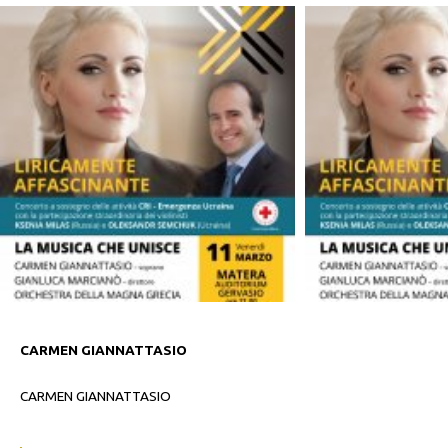
CARMEN GIANNATTASIO
CARMEN GIANNATTASIO