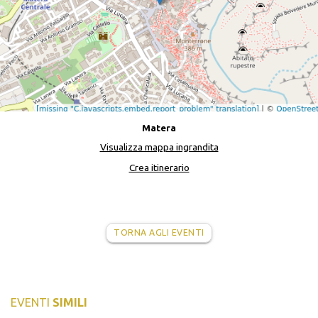
Matera
Visualizza mappa ingrandita
Crea itinerario
TORNA AGLI EVENTI
EVENTI
SIMILI