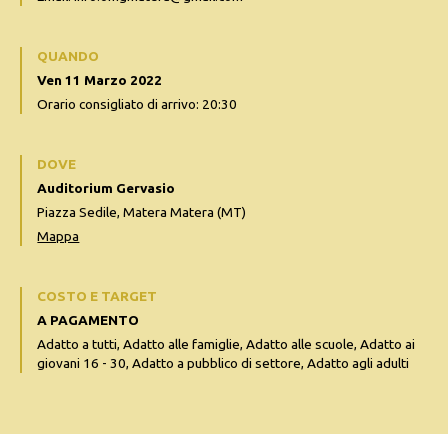
QUANDO
Ven 11 Marzo 2022
Orario consigliato di arrivo: 20:30
DOVE
Auditorium Gervasio
Piazza Sedile, Matera Matera (MT)
Mappa
COSTO E TARGET
A PAGAMENTO
Adatto a tutti, Adatto alle famiglie, Adatto alle scuole, Adatto ai
giovani 16 - 30, Adatto a pubblico di settore, Adatto agli adulti