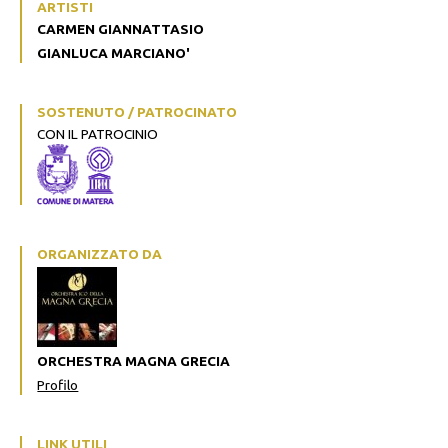
ARTISTI
CARMEN GIANNATTASIO
GIANLUCA MARCIANO'
SOSTENUTO / PATROCINATO
CON IL PATROCINIO
ORGANIZZATO DA
ORCHESTRA MAGNA GRECIA
Profilo
LINK UTILI