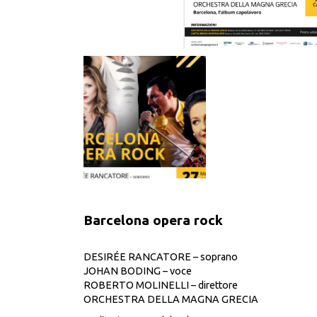
Barcelona opera rock
DESIRÉE RANCATORE – soprano
JOHAN BODING – voce
ROBERTO MOLINELLI – direttore
ORCHESTRA DELLA MAGNA GRECIA