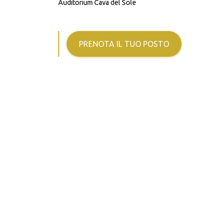
Auditorium Cava del Sole
PRENOTA IL TUO POSTO