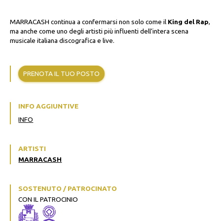
MARRACASH continua a confermarsi non solo come il
King del Rap
,
ma anche come uno degli artisti più influenti dell’intera scena
musicale italiana discografica e live.
PRENOTA IL TUO POSTO
INFO AGGIUNTIVE
INFO
ARTISTI
MARRACASH
SOSTENUTO / PATROCINATO
CON IL PATROCINIO