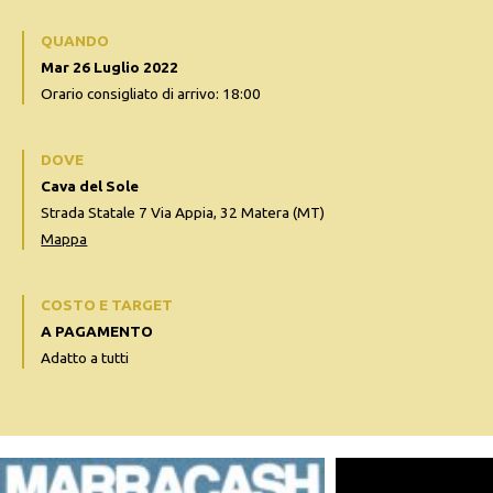
QUANDO
Mar 26 Luglio 2022
Orario consigliato di arrivo: 18:00
DOVE
Cava del Sole
Strada Statale 7 Via Appia, 32 Matera (MT)
Mappa
COSTO E TARGET
A PAGAMENTO
Adatto a tutti