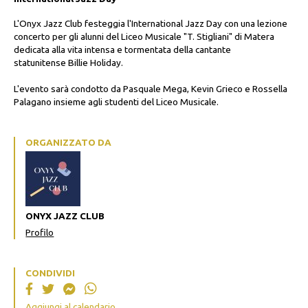
L'Onyx Jazz Club festeggia l'International Jazz Day con una lezione
concerto per gli alunni del Liceo Musicale "T. Stigliani" di Matera
dedicata alla vita intensa e tormentata della cantante
statunitense Billie Holiday.
L'evento sarà condotto da Pasquale Mega, Kevin Grieco e Rossella
Palagano insieme agli studenti del Liceo Musicale.
ORGANIZZATO DA
ONYX JAZZ CLUB
Profilo
CONDIVIDI
Aggiungi al calendario