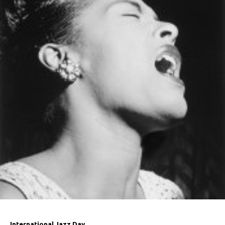
International Jazz Day