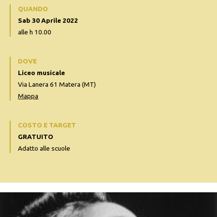
QUANDO
Sab 30 Aprile 2022
alle h 10.00
DOVE
Liceo musicale
Via Lanera 61 Matera (MT)
Mappa
COSTO E TARGET
GRATUITO
Adatto alle scuole