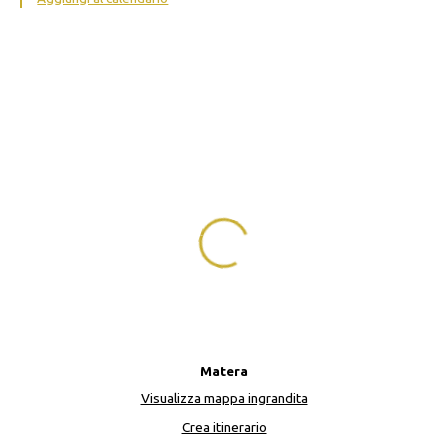
Matera
Visualizza mappa ingrandita
Crea itinerario