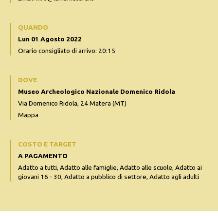
QUANDO
Lun 01 Agosto 2022
Orario consigliato di arrivo: 20:15
DOVE
Museo Archeologico Nazionale Domenico Ridola
Via Domenico Ridola, 24 Matera (MT)
Mappa
COSTO E TARGET
A PAGAMENTO
Adatto a tutti, Adatto alle famiglie, Adatto alle scuole, Adatto ai
giovani 16 - 30, Adatto a pubblico di settore, Adatto agli adulti