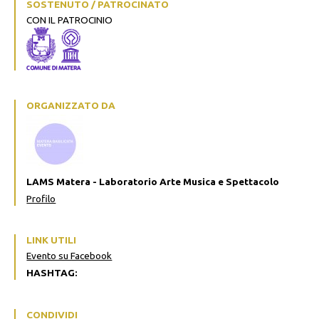
SOSTENUTO / PATROCINATO
CON IL PATROCINIO
ORGANIZZATO DA
LAMS Matera - Laboratorio Arte Musica e Spettacolo
Profilo
LINK UTILI
Evento su Facebook
HASHTAG:
CONDIVIDI