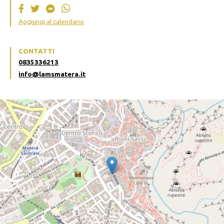
Aggiungi al calendario
CONTATTI
0835336213
info@lamsmatera.it