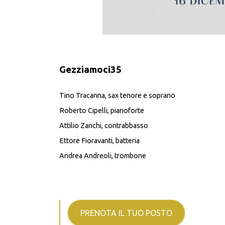
Gezziamoci35
Tino Tracanna, sax tenore e soprano
Roberto Cipelli, pianoforte
Attilio Zanchi, contrabbasso
Ettore Fioravanti, batteria
Andrea Andreoli, trombone
PRENOTA IL TUO POSTO