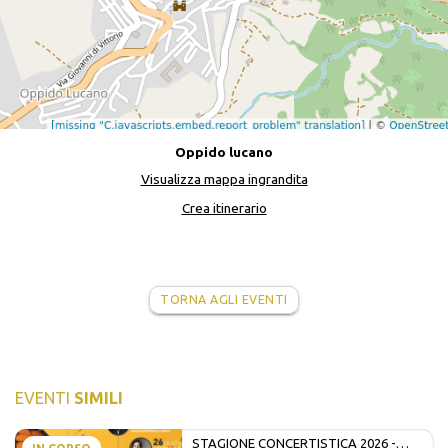
Oppido lucano
Visualizza mappa ingrandita
Crea itinerario
TORNA AGLI EVENTI
EVENTI
SIMILI
STAGIONE CONCERTISTICA 2026 -