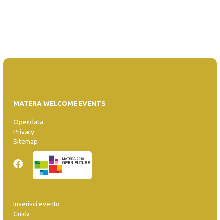
MATERA WELCOME EVENTS
Opendata
Privacy
Sitemap
Inserisci evento
Guida