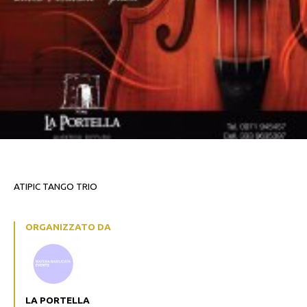
ATIPIC TANGO TRIO
ORGANIZZATO DA
LA PORTELLA