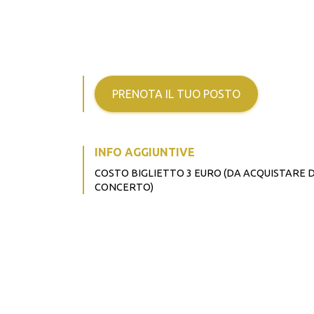
PRENOTA IL TUO POSTO
INFO AGGIUNTIVE
COSTO BIGLIETTO 3 EURO (DA ACQUISTARE 
CONCERTO)