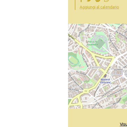
Aggiungi al calendario
Vis