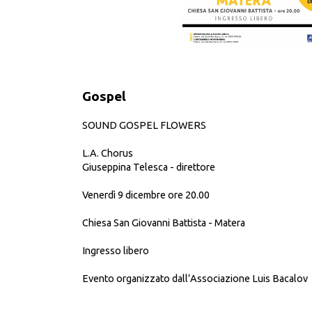
Gospel
SOUND GOSPEL FLOWERS
L.A. Chorus
Giuseppina Telesca - direttore
Venerdì 9 dicembre ore 20.00
Chiesa San Giovanni Battista - Matera
Ingresso libero
Evento organizzato dall’Associazione Luis Bacalov