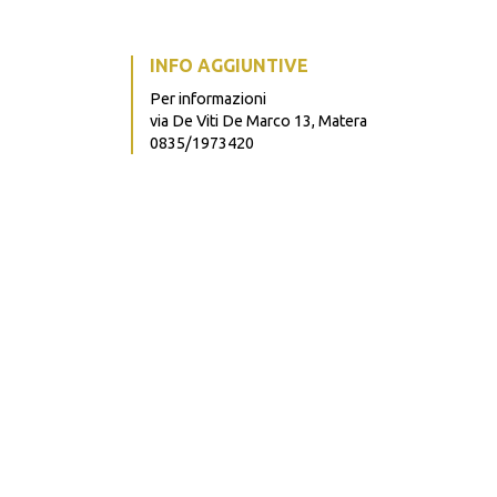
INFO AGGIUNTIVE
Per informazioni
via De Viti De Marco 13, Matera
0835/1973420