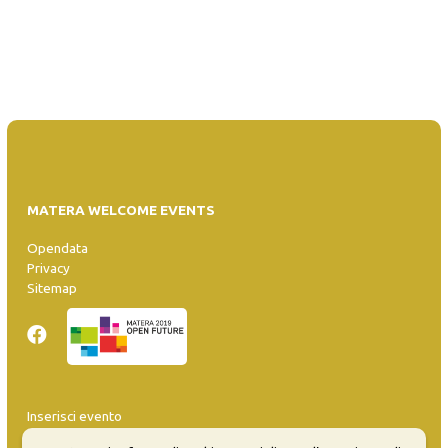
MATERA WELCOME EVENTS
Opendata
Privacy
Sitemap
Inserisci evento
Guida