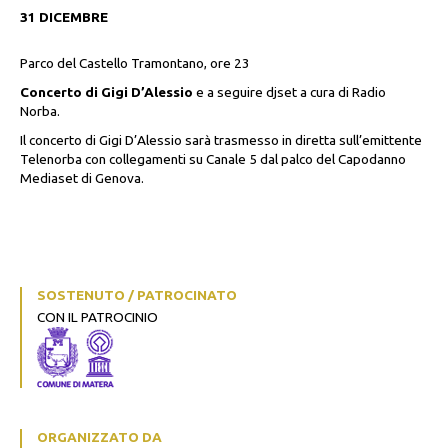
31 DICEMBRE
Parco del Castello Tramontano, ore 23
Concerto di Gigi D’Alessio
e a seguire djset a cura di Radio
Norba.
Il concerto di Gigi D’Alessio sarà trasmesso in diretta sull’emittente
Telenorba con collegamenti su Canale 5 dal palco del Capodanno
Mediaset di Genova.
SOSTENUTO / PATROCINATO
CON IL PATROCINIO
ORGANIZZATO DA