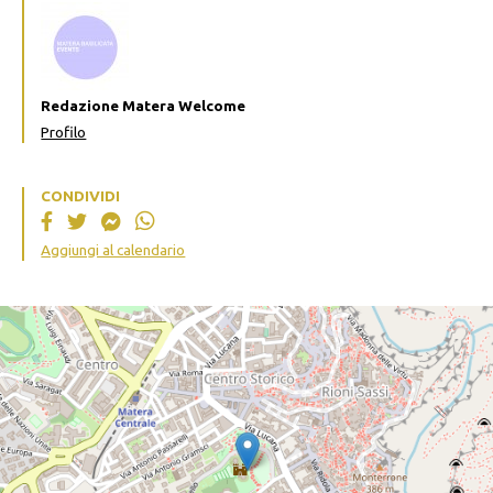
Redazione Matera Welcome
Profilo
CONDIVIDI
Aggiungi al calendario