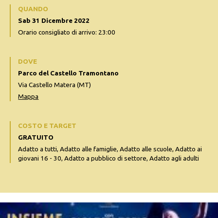
QUANDO
Sab 31 Dicembre 2022
Orario consigliato di arrivo: 23:00
DOVE
Parco del Castello Tramontano
Via Castello Matera (MT)
Mappa
COSTO E TARGET
GRATUITO
Adatto a tutti, Adatto alle famiglie, Adatto alle scuole, Adatto ai
giovani 16 - 30, Adatto a pubblico di settore, Adatto agli adulti