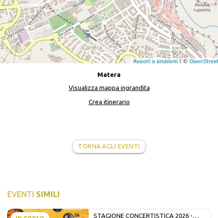
Matera
Visualizza mappa ingrandita
Crea itinerario
TORNA AGLI EVENTI
EVENTI
SIMILI
STAGIONE CONCERTISTICA 2026 -