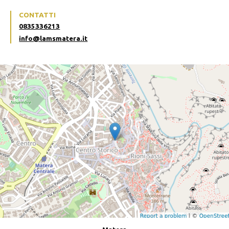
CONTATTI
0835336213
info@lamsmatera.it