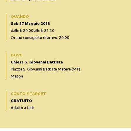
QUANDO
Sab 27 Maggio 2023
dalle h 20.00 alle h 21.30
Orario consigliato di arrivo: 20:00
DOVE
Chiesa S. Giovanni Battista
Piazza S. Giovanni Battista Matera (MT)
Mappa
COSTO E TARGET
GRATUITO
Adatto a tutti