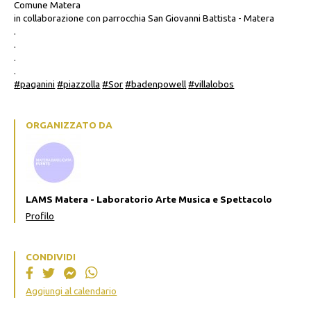
Comune Matera
in collaborazione con parrocchia San Giovanni Battista - Matera
.
.
.
.
#paganini
#piazzolla
#Sor
#badenpowell
#villalobos
ORGANIZZATO DA
LAMS Matera - Laboratorio Arte Musica e Spettacolo
Profilo
CONDIVIDI
Aggiungi al calendario