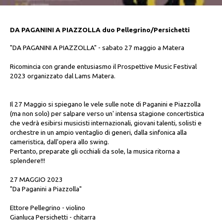
DA PAGANINI A PIAZZOLLA duo Pellegrino/Persichetti
"DA PAGANINI A PIAZZOLLA" - sabato 27 maggio a Matera
Ricomincia con grande entusiasmo il Prospettive Music Festival
2023 organizzato dal Lams Matera.
Il 27 Maggio si spiegano le vele sulle note di Paganini e Piazzolla
(ma non solo) per salpare verso un' intensa stagione concertistica
che vedrà esibirsi musicisti internazionali, giovani talenti, solisti e
orchestre in un ampio ventaglio di generi, dalla sinfonica alla
cameristica, dall'opera allo swing.
Pertanto, preparate gli occhiali da sole, la musica ritorna a
splendere!!!
27 MAGGIO 2023
"Da Paganini a Piazzolla"
Ettore Pellegrino - violino
Gianluca Persichetti - chitarra