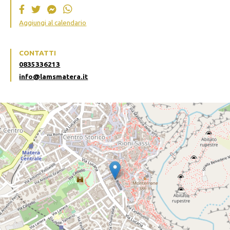
Aggiungi al calendario
CONTATTI
0835336213
info@lamsmatera.it