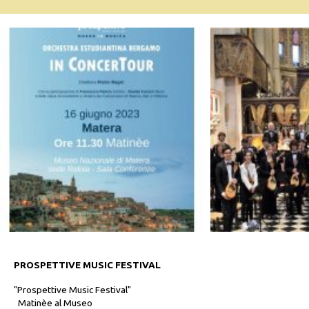
PROSPETTIVE MUSIC FESTIVAL
"Prospettive Music Festival"
Matinèe al Museo