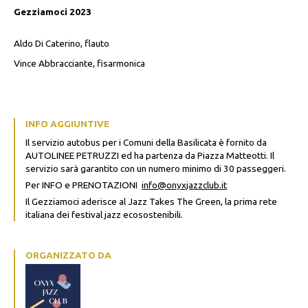
Gezziamoci 2023
Aldo Di Caterino, flauto
Vince Abbracciante, fisarmonica
INFO AGGIUNTIVE
Il servizio autobus per i Comuni della Basilicata è fornito da
AUTOLINEE PETRUZZI ed ha partenza da Piazza Matteotti. Il
servizio sarà garantito con un numero minimo di 30 passeggeri.
Per INFO e PRENOTAZIONI
info@onyxjazzclub.it
Il Gezziamoci aderisce al Jazz Takes The Green, la
prima rete
italiana dei festival jazz ecosostenibili.
ORGANIZZATO DA