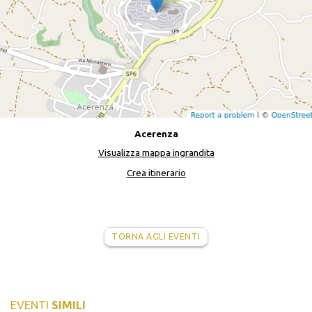
Acerenza
Visualizza mappa ingrandita
Crea itinerario
TORNA AGLI EVENTI
EVENTI
SIMILI