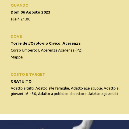
QUANDO
Dom 06 Agosto 2023
alle h 21.00
DOVE
Torre dell’Orologio Civico, Acerenza
Corso Umberto I, Acerenza Acerenza (PZ)
Mappa
COSTO E TARGET
GRATUITO
Adatto a tutti, Adatto alle famiglie, Adatto alle scuole, Adatto ai
giovani 16 - 30, Adatto a pubblico di settore, Adatto agli adulti