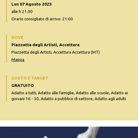
Lun 07 Agosto 2023
alle h 21.00
Orario consigliato di arrivo: 21:00
DOVE
Piazzetta degli Artisti, Accettura
Piazzetta degli Artisti, Accettura Accettura (MT)
Mappa
COSTO E TARGET
GRATUITO
Adatto a tutti, Adatto alle famiglie, Adatto alle scuole, Adatto ai
giovani 16 - 30, Adatto a pubblico di settore, Adatto agli adulti