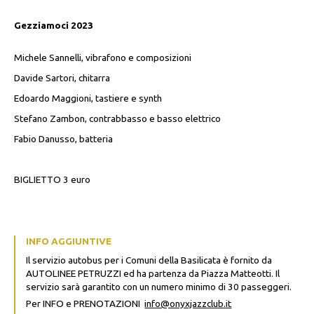
Gezziamoci 2023
Michele Sannelli, vibrafono e composizioni
Davide Sartori, chitarra
Edoardo Maggioni, tastiere e synth
Stefano Zambon, contrabbasso e basso elettrico
Fabio Danusso, batteria
BIGLIETTO 3 euro
INFO AGGIUNTIVE
Il servizio autobus per i Comuni della Basilicata è fornito da
AUTOLINEE PETRUZZI ed ha partenza da Piazza Matteotti. Il
servizio sarà garantito con un numero minimo di 30 passeggeri.
Per INFO e PRENOTAZIONI
info@onyxjazzclub.it