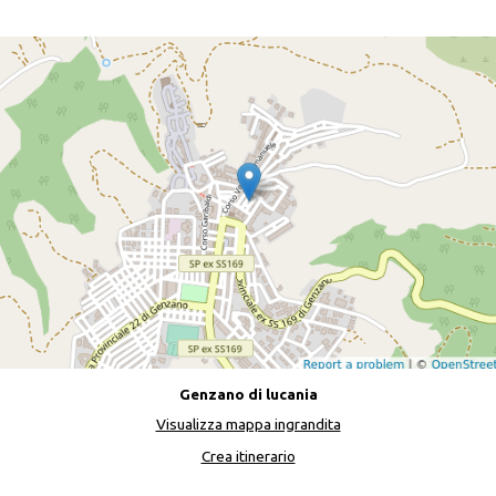
Genzano di lucania
Visualizza mappa ingrandita
Crea itinerario