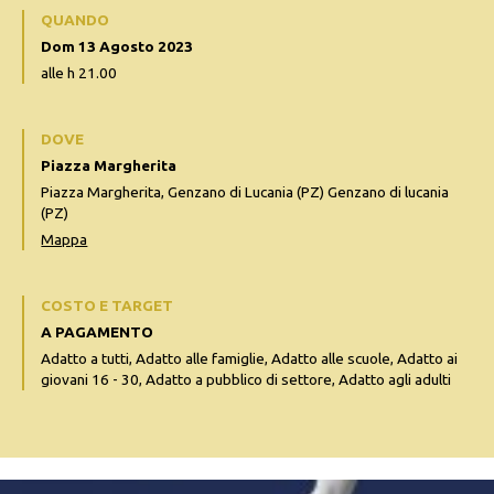
QUANDO
Dom 13 Agosto 2023
alle h 21.00
DOVE
Piazza Margherita
Piazza Margherita, Genzano di Lucania (PZ) Genzano di lucania
(PZ)
Mappa
COSTO E TARGET
A PAGAMENTO
Adatto a tutti, Adatto alle famiglie, Adatto alle scuole, Adatto ai
giovani 16 - 30, Adatto a pubblico di settore, Adatto agli adulti