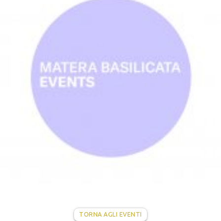
TORNA AGLI EVENTI