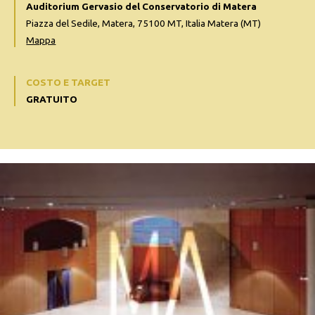
Auditorium Gervasio del Conservatorio di Matera
Piazza del Sedile, Matera, 75100 MT, Italia Matera (MT)
Mappa
COSTO E TARGET
GRATUITO