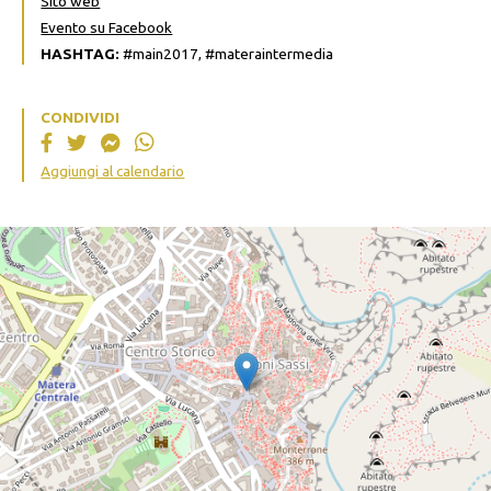
Sito web
Evento su Facebook
HASHTAG:
#main2017, #materaintermedia
CONDIVIDI
Aggiungi al calendario