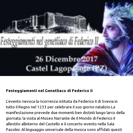
Festeggiamenti nel Genetliaco di Federico II
L'evento rievoca la ricorrenza istituita da Federico II di Svevia in
tutto il Regno nel 1233 per celebrare il suo giorno natalizio.La
manifestazione prevede due momenti ben distinti lungo larco della
giornata: la visita al Museo Narrante de Il Mondo di Federico II
allestito allinterno del Castello e il concerto-evento nella Sala
Pasolini. Al linguaggio universale della musica sono affidati questi