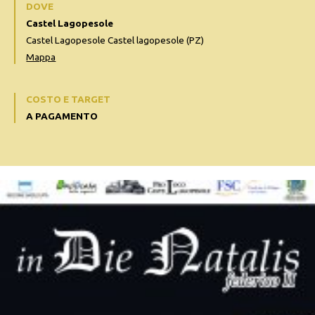
DOVE
Castel Lagopesole
Castel Lagopesole Castel lagopesole (PZ)
Mappa
COSTO E TARGET
A PAGAMENTO