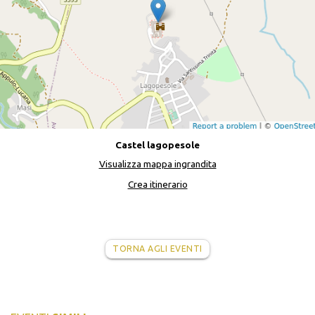
Castel lagopesole
Visualizza mappa ingrandita
Crea itinerario
TORNA AGLI EVENTI