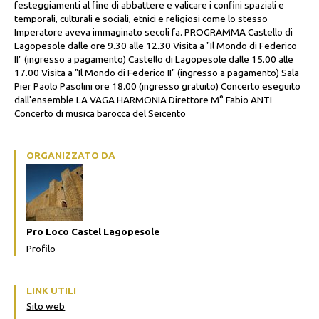
festeggiamenti al fine di abbattere e valicare i confini spaziali e
temporali, culturali e sociali, etnici e religiosi come lo stesso
Imperatore aveva immaginato secoli fa. PROGRAMMA Castello di
Lagopesole dalle ore 9.30 alle 12.30 Visita a "Il Mondo di Federico
II" (ingresso a pagamento) Castello di Lagopesole dalle 15.00 alle
17.00 Visita a "Il Mondo di Federico II" (ingresso a pagamento) Sala
Pier Paolo Pasolini ore 18.00 (ingresso gratuito) Concerto eseguito
dall'ensemble LA VAGA HARMONIA Direttore M° Fabio ANTI
Concerto di musica barocca del Seicento
ORGANIZZATO DA
Pro Loco Castel Lagopesole
Profilo
LINK UTILI
Sito web