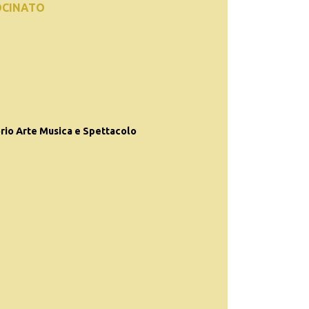
OCINATO
rio Arte Musica e Spettacolo