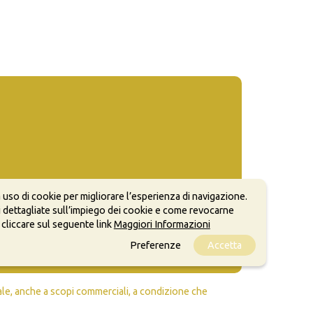
 uso di cookie per migliorare l’esperienza di navigazione.
 dettagliate sull’impiego dei cookie e come revocarne
 cliccare sul seguente link
Maggiori Informazioni
Preferenze
Accetta
ale, anche a scopi commerciali, a condizione che