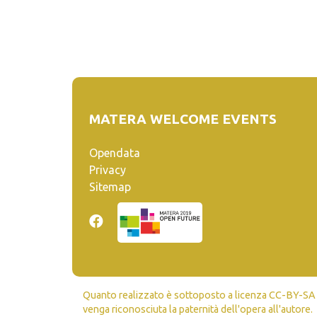
MATERA WELCOME EVENTS
Opendata
Privacy
Sitemap
Quanto realizzato è sottoposto a licenza CC-BY-SA ch
venga riconosciuta la paternità dell'opera all'autore.