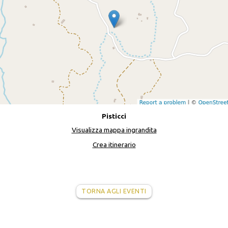
Pisticci
Visualizza mappa ingrandita
Crea itinerario
TORNA AGLI EVENTI