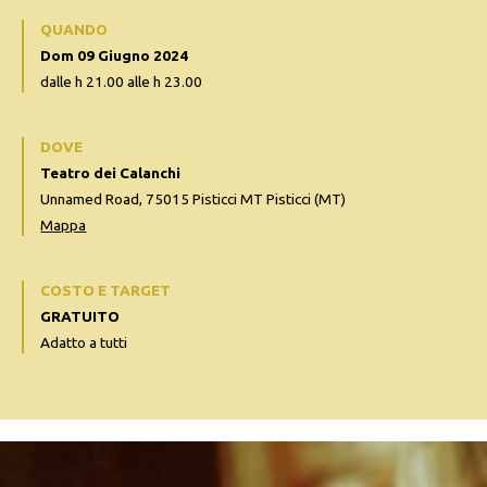
QUANDO
Dom 09 Giugno 2024
dalle h 21.00 alle h 23.00
DOVE
Teatro dei Calanchi
Unnamed Road, 75015 Pisticci MT Pisticci (MT)
Mappa
COSTO E TARGET
GRATUITO
Adatto a tutti