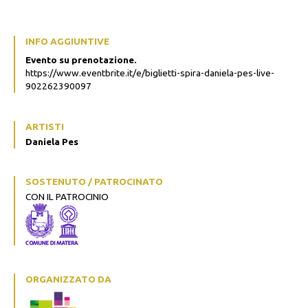
INFO AGGIUNTIVE
Evento su prenotazione.
https://www.eventbrite.it/e/biglietti-spira-daniela-pes-live-
902262390097
ARTISTI
Daniela Pes
SOSTENUTO / PATROCINATO
CON IL PATROCINIO
ORGANIZZATO DA