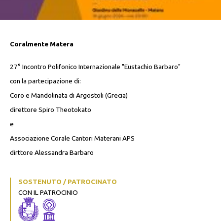
Coralmente Matera
27° Incontro Polifonico Internazionale "Eustachio Barbaro"
con la partecipazione di:
Coro e Mandolinata di Argostoli (Grecia)
direttore Spiro Theotokato
e
Associazione Corale Cantori Materani APS
dirttore Alessandra Barbaro
SOSTENUTO / PATROCINATO
CON IL PATROCINIO