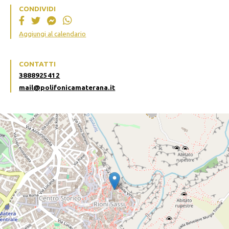
CONDIVIDI
Aggiungi al calendario
CONTATTI
3888925412
mail@polifonicamaterana.it