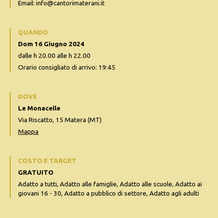
Email: info@cantorimaterani.it
QUANDO
Dom 16 Giugno 2024
dalle h 20.00 alle h 22.00
Orario consigliato di arrivo: 19:45
DOVE
Le Monacelle
Via Riscatto, 15 Matera (MT)
Mappa
COSTO E TARGET
GRATUITO
Adatto a tutti, Adatto alle famiglie, Adatto alle scuole, Adatto ai
giovani 16 - 30, Adatto a pubblico di settore, Adatto agli adulti