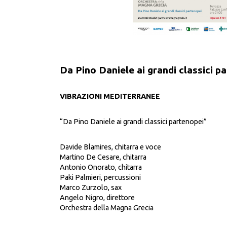
Da Pino Daniele ai grandi classici p
VIBRAZIONI MEDITERRANEE
“Da Pino Daniele ai grandi classici partenopei”
Davide Blamires, chitarra e voce
Martino De Cesare, chitarra
Antonio Onorato, chitarra
Paki Palmieri, percussioni
Marco Zurzolo, sax
Angelo Nigro, direttore
Orchestra della Magna Grecia