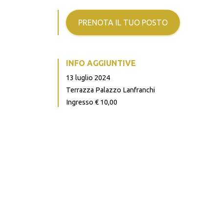
PRENOTA IL TUO POSTO
INFO AGGIUNTIVE
13 luglio 2024
Terrazza Palazzo Lanfranchi
Ingresso € 10,00