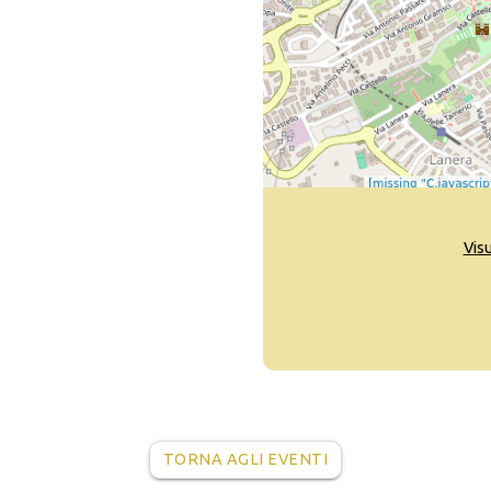
Vis
TORNA AGLI EVENTI