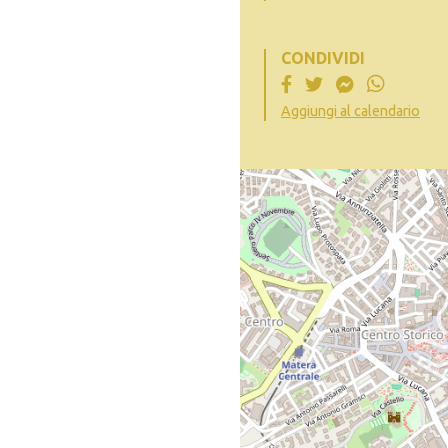
CONDIVIDI
Aggiungi al calendario