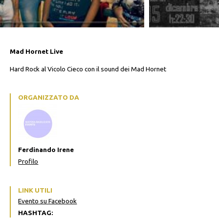
Mad Hornet Live
Hard Rock al Vicolo Cieco con il sound dei Mad Hornet
ORGANIZZATO DA
Ferdinando Irene
Profilo
LINK UTILI
Evento su Facebook
HASHTAG: