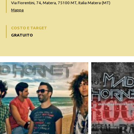
Via Fiorentini, 74, Matera, 75100 MT, Italia Matera (MT)
Mappa
COSTO E TARGET
GRATUITO