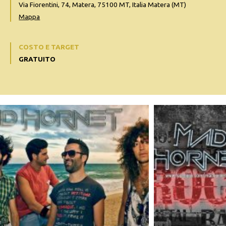
Via Fiorentini, 74, Matera, 75100 MT, Italia Matera (MT)
Mappa
COSTO E TARGET
GRATUITO