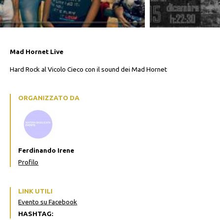
Mad Hornet Live
Hard Rock al Vicolo Cieco con il sound dei Mad Hornet
ORGANIZZATO DA
Ferdinando Irene
Profilo
LINK UTILI
Evento su Facebook
HASHTAG: