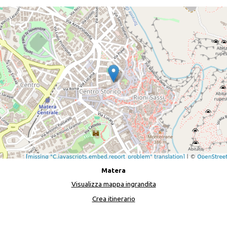
Matera
Visualizza mappa ingrandita
Crea itinerario