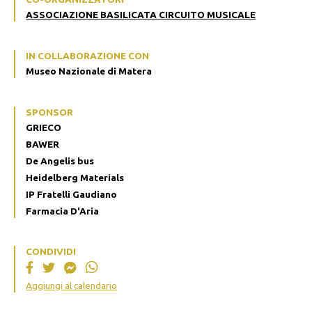
ASSOCIAZIONE BASILICATA CIRCUITO MUSICALE
IN COLLABORAZIONE CON
Museo Nazionale di Matera
SPONSOR
GRIECO
BAWER
De Angelis bus
Heidelberg Materials
IP Fratelli Gaudiano
Farmacia D'Aria
CONDIVIDI
Aggiungi al calendario