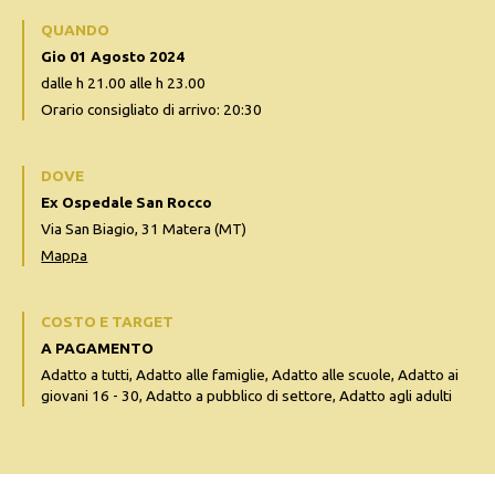
QUANDO
Gio 01 Agosto 2024
dalle h 21.00 alle h 23.00
Orario consigliato di arrivo: 20:30
DOVE
Ex Ospedale San Rocco
Via San Biagio, 31 Matera (MT)
Mappa
COSTO E TARGET
A PAGAMENTO
Adatto a tutti, Adatto alle famiglie, Adatto alle scuole, Adatto ai
giovani 16 - 30, Adatto a pubblico di settore, Adatto agli adulti