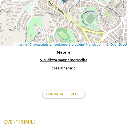
Matera
Visualizza mappa ingrandita
Crea itinerario
TORNA AGLI EVENTI
EVENTI
SIMILI