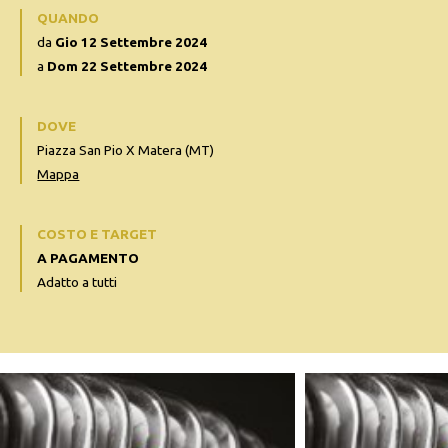
QUANDO
da
Gio 12 Settembre 2024
a
Dom 22 Settembre 2024
DOVE
Piazza San Pio X Matera (MT)
Mappa
COSTO E TARGET
A PAGAMENTO
Adatto a tutti