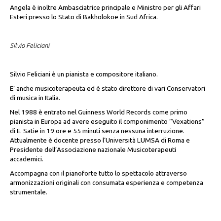
Angela è inoltre Ambasciatrice principale e Ministro per gli Affari
Esteri presso lo Stato di Bakholokoe in Sud Africa.
Silvio Feliciani
Silvio Feliciani è un pianista e compositore italiano.
E’ anche musicoterapeuta ed è stato direttore di vari Conservatori
di musica in Italia.
Nel 1988 è entrato nel Guinness World Records come primo
pianista in Europa ad avere eseguito il componimento “Vexations”
di E. Satie in 19 ore e 55 minuti senza nessuna interruzione.
Attualmente è docente presso l’Università LUMSA di Roma e
Presidente dell’Associazione nazionale Musicoterapeuti
accademici.
Accompagna con il pianoforte tutto lo spettacolo attraverso
armonizzazioni originali con consumata esperienza e competenza
strumentale.