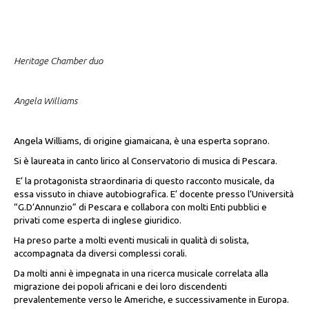
Heritage Chamber duo
Angela Williams
Angela Williams, di origine giamaicana, è una esperta soprano.
Si è laureata in canto lirico al Conservatorio di musica di Pescara.
E’ la protagonista straordinaria di questo racconto musicale, da
essa vissuto in chiave autobiografica. E’ docente presso l’Università
“G.D’Annunzio” di Pescara e collabora con molti Enti pubblici e
privati come esperta di inglese giuridico.
Ha preso parte a molti eventi musicali in qualità di solista,
accompagnata da diversi complessi corali.
Da molti anni è impegnata in una ricerca musicale correlata alla
migrazione dei popoli africani e dei loro discendenti
prevalentemente verso le Americhe, e successivamente in Europa.