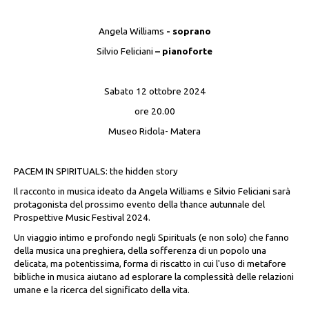
Angela Williams
- soprano
Silvio Feliciani
– pianoforte
Sabato 12 ottobre
2024
ore 20.00
Museo Ridola- Matera
PACEM IN SPIRITUALS: the hidden story
Il racconto in musica ideato da Angela Williams e Silvio Feliciani sarà
protagonista del prossimo evento della thance autunnale del
Prospettive Music Festival 2024.
Un viaggio intimo e profondo negli Spirituals (e non solo) che fanno
della musica una preghiera, della sofferenza di un popolo una
delicata, ma potentissima, forma di riscatto in cui l'uso di metafore
bibliche in musica aiutano ad esplorare la complessità delle relazioni
umane e la ricerca del significato della vita.