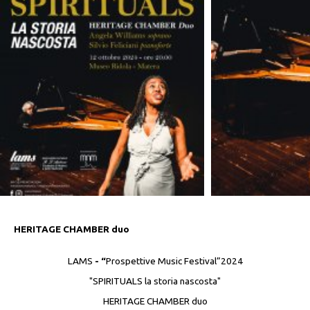
HERITAGE CHAMBER duo
LAMS
- “
Prospettive Music Festival”2024
"SPIRITUALS la storia nascosta"
HERITAGE CHAMBER duo