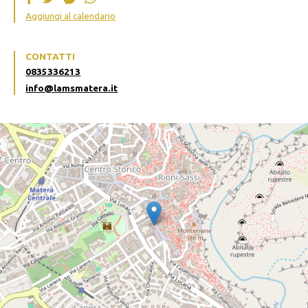
Aggiungi al calendario
CONTATTI
0835336213
info@lamsmatera.it