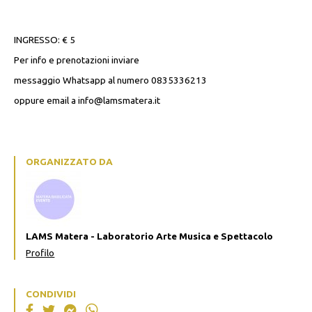
INGRESSO: € 5
Per info e prenotazioni inviare
messaggio Whatsapp al numero 0835336213
oppure email a info@lamsmatera.it
ORGANIZZATO DA
LAMS Matera - Laboratorio Arte Musica e Spettacolo
Profilo
CONDIVIDI