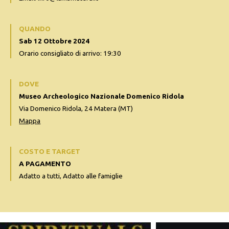
QUANDO
Sab 12 Ottobre 2024
Orario consigliato di arrivo: 19:30
DOVE
Museo Archeologico Nazionale Domenico Ridola
Via Domenico Ridola, 24 Matera (MT)
Mappa
COSTO E TARGET
A PAGAMENTO
Adatto a tutti, Adatto alle famiglie