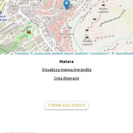
Matera
Visualizza mappa ingrandita
Crea itinerario
TORNA AGLI EVENTI