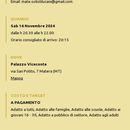
Email: mate.solistilucani@gmail.com
QUANDO
Sab 16 Novembre 2024
dalle h 20.30 alle h 22.00
Orario consigliato di arrivo: 20:15
DOVE
Palazzo Viceconte
via San Potito, 7 Matera (MT)
Mappa
COSTO E TARGET
A PAGAMENTO
Adatto a tutti, Adatto alle famiglie, Adatto alle scuole, Adatto ai
giovani 16 - 30, Adatto a pubblico di settore, Adatto agli adulti