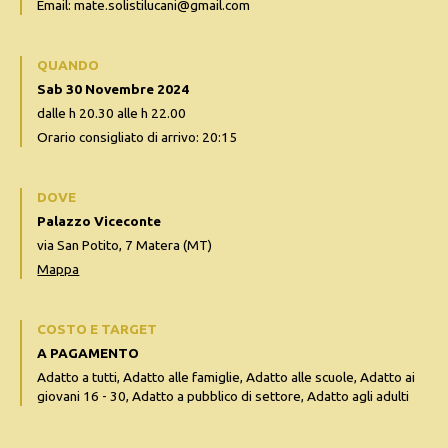
Email: mate.solistilucani@gmail.com
QUANDO
Sab 30 Novembre 2024
dalle h 20.30 alle h 22.00
Orario consigliato di arrivo: 20:15
DOVE
Palazzo Viceconte
via San Potito, 7 Matera (MT)
Mappa
COSTO E TARGET
A PAGAMENTO
Adatto a tutti, Adatto alle famiglie, Adatto alle scuole, Adatto ai
giovani 16 - 30, Adatto a pubblico di settore, Adatto agli adulti