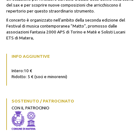
del sax e per scoprire nuove composizioni che arricchiscono il
repertorio per questo straordinario strumento.
Il concerto è organizzato nell’ambito della seconda edizione del
Festival di musica contemporanea
“Matto”, promosso dalle
associazioni Fantasia 2000 APS di Torino e Matè e Solisti Lucani
ETS di Matera,
INFO AGGIUNTIVE
Intero:10 €
Ridotto: 5 € (soci e minorenni)
SOSTENUTO / PATROCINATO
CON IL PATROCINIO