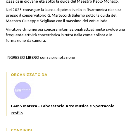
classica in giovane età sotto la guida del Maestro Paolo Monaco.
Nel 2023 consegue la laurea di primo livello in fisarmonica classica
presso il conservatorio G. Martucci di Salerno sotto la guida del
Maestro Giuseppe Scigliano con il massimo dei voti e lode.
Vincitore di numerosi concorsi internazionali attualmente svolge una
frequente attività concertistica in tutta Italia come solista e in
formazione da camera.
INGRESSO LIBERO senza prenotazione
ORGANIZZATO DA
LAMS Matera - Laboratorio Arte Musica e Spettacolo
Profilo
CONDIVIDI