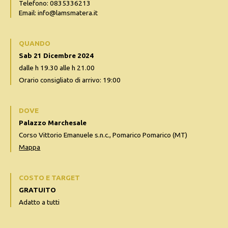
Telefono: 0835336213
Email: info@lamsmatera.it
QUANDO
Sab 21 Dicembre 2024
dalle h 19.30 alle h 21.00
Orario consigliato di arrivo: 19:00
DOVE
Palazzo Marchesale
Corso Vittorio Emanuele s.n.c., Pomarico Pomarico (MT)
Mappa
COSTO E TARGET
GRATUITO
Adatto a tutti