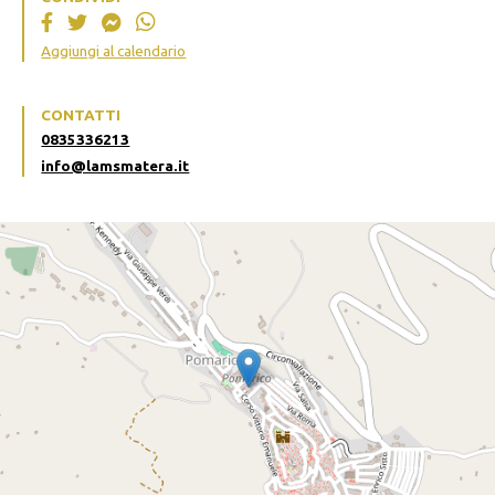
Aggiungi al calendario
CONTATTI
0835336213
info@lamsmatera.it