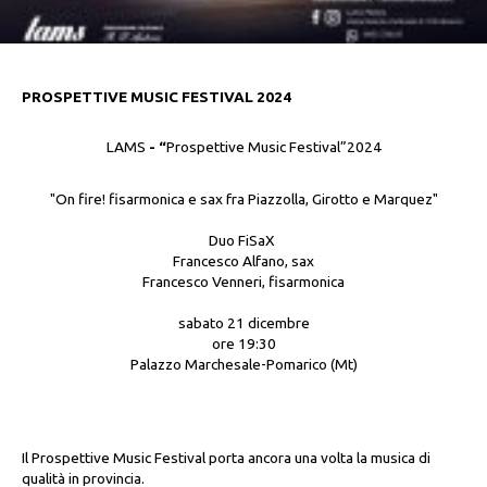
PROSPETTIVE MUSIC FESTIVAL 2024
LAMS
- “
Prospettive Music Festival”2024
"On fire! fisarmonica e sax fra Piazzolla, Girotto e Marquez"
Duo FiSaX
Francesco Alfano, sax
Francesco Venneri, fisarmonica
sabato 21 dicembre
ore 19:30
Palazzo Marchesale-Pomarico (Mt)
Il Prospettive Music Festival porta ancora una volta la musica di
qualità in provincia.