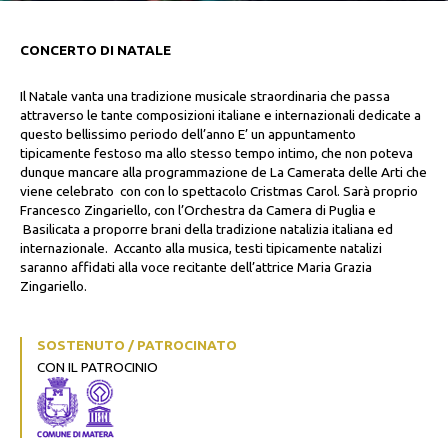
CONCERTO DI NATALE
Il Natale vanta una tradizione musicale straordinaria che passa
attraverso le tante composizioni italiane e internazionali dedicate a
questo bellissimo periodo dell’anno E’ un appuntamento
tipicamente festoso ma allo stesso tempo intimo, che non poteva
dunque mancare alla programmazione de La Camerata delle Arti che
viene celebrato con con lo spettacolo Cristmas Carol. Sarà proprio
Francesco Zingariello, con l’Orchestra da Camera di Puglia e
Basilicata a proporre brani della tradizione natalizia italiana ed
internazionale.
Accanto alla musica, testi tipicamente natalizi
saranno affidati alla voce recitante dell’attrice Maria Grazia
Zingariello.
SOSTENUTO / PATROCINATO
CON IL PATROCINIO