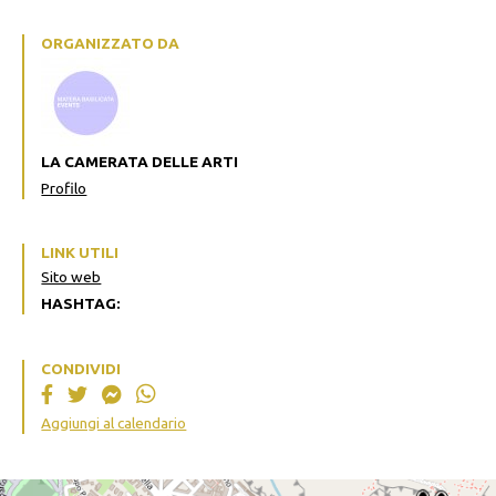
ORGANIZZATO DA
LA CAMERATA DELLE ARTI
Profilo
LINK UTILI
Sito web
HASHTAG:
CONDIVIDI
Aggiungi al calendario