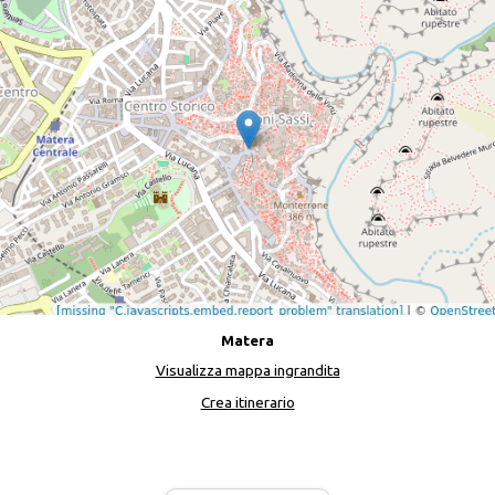
Matera
Visualizza mappa ingrandita
Crea itinerario