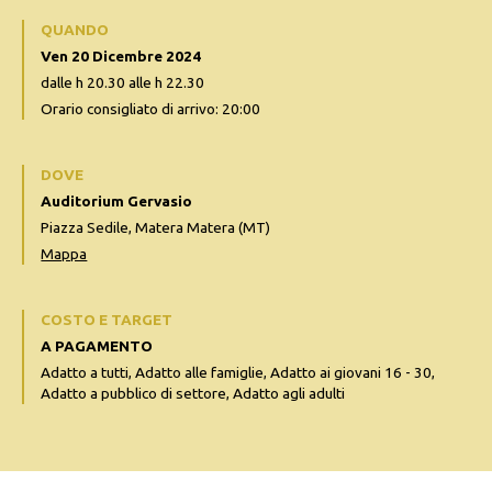
QUANDO
Ven 20 Dicembre 2024
dalle h 20.30 alle h 22.30
Orario consigliato di arrivo: 20:00
DOVE
Auditorium Gervasio
Piazza Sedile, Matera Matera (MT)
Mappa
COSTO E TARGET
A PAGAMENTO
Adatto a tutti, Adatto alle famiglie, Adatto ai giovani 16 - 30,
Adatto a pubblico di settore, Adatto agli adulti