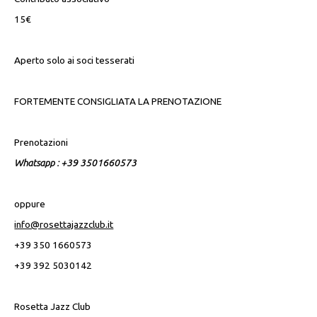
15€
Aperto solo ai soci tesserati
FORTEMENTE CONSIGLIATA LA PRENOTAZIONE
Prenotazioni
Whatsapp : +39 3501660573
oppure
info@rosettajazzclub.it
+39 350 1660573
+39 392 5030142
Rosetta Jazz Club