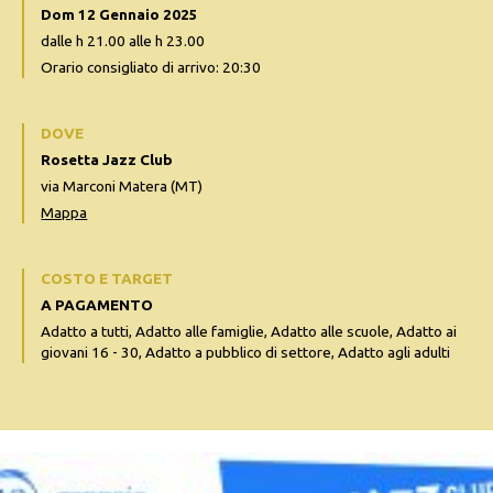
Dom 12 Gennaio 2025
dalle h 21.00 alle h 23.00
Orario consigliato di arrivo: 20:30
DOVE
Rosetta Jazz Club
via Marconi Matera (MT)
Mappa
COSTO E TARGET
A PAGAMENTO
Adatto a tutti, Adatto alle famiglie, Adatto alle scuole, Adatto ai
giovani 16 - 30, Adatto a pubblico di settore, Adatto agli adulti