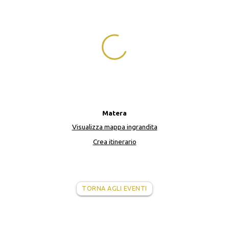
Matera
Visualizza mappa ingrandita
Crea itinerario
TORNA AGLI EVENTI