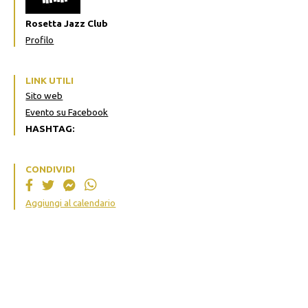
Rosetta Jazz Club
Profilo
LINK UTILI
Sito web
Evento su Facebook
HASHTAG:
CONDIVIDI
Aggiungi al calendario