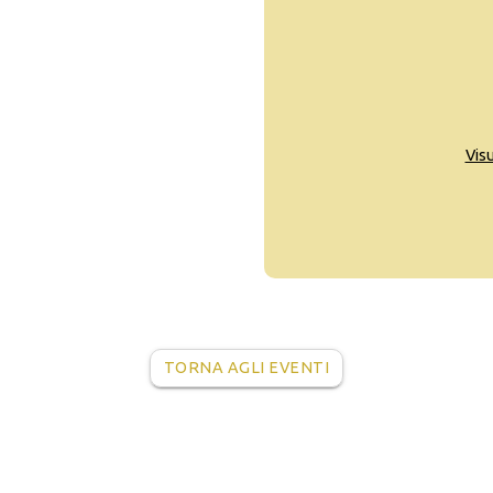
Vis
TORNA AGLI EVENTI