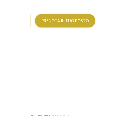
PRENOTA IL TUO POSTO