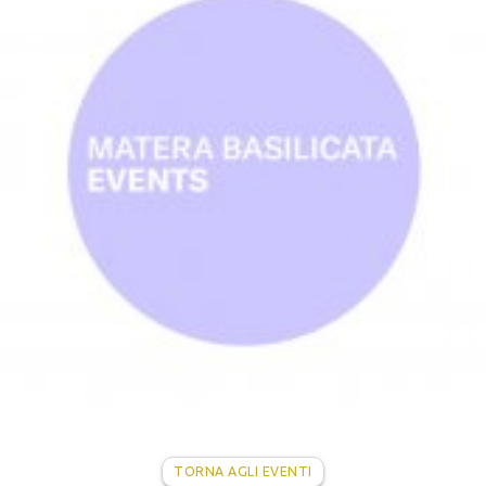
TORNA AGLI EVENTI