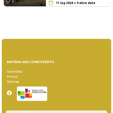
0
11 lug 2026 + 9 altre date
MATERA WELCOME EVENTS
Opendata
Privacy
Sitemap