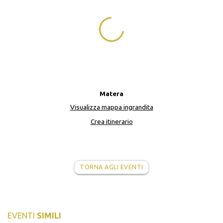
Matera
Visualizza mappa ingrandita
Crea itinerario
TORNA AGLI EVENTI
EVENTI
SIMILI