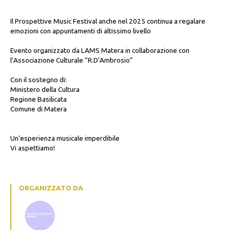
Il Prospettive Music Festival anche nel 2025 continua a regalare
emozioni con appuntamenti di altissimo livello
Evento organizzato da LAMS Matera in collaborazione con
l’Associazione Culturale “R.D’Ambrosio”
Con il sostegno di:
Ministero della Cultura
Regione Basilicata
Comune di Matera
Un’esperienza musicale imperdibile
Vi aspettiamo!
ORGANIZZATO DA