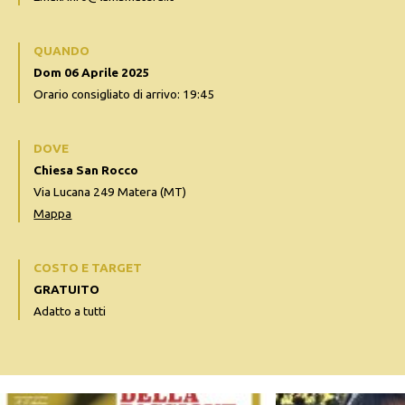
QUANDO
Dom 06 Aprile 2025
Orario consigliato di arrivo: 19:45
DOVE
Chiesa San Rocco
Via Lucana 249 Matera (MT)
Mappa
COSTO E TARGET
GRATUITO
Adatto a tutti