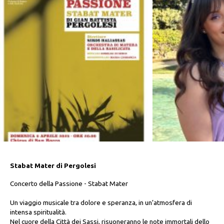
Stabat Mater di Pergolesi
Concerto della Passione - Stabat Mater
Un viaggio musicale tra dolore e speranza, in un’atmosfera di
intensa spiritualità.
Nel cuore della Città dei Sassi, risuoneranno le note immortali dello