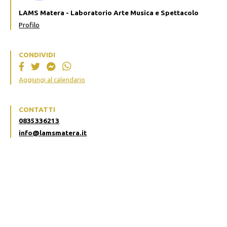
LAMS Matera - Laboratorio Arte Musica e Spettacolo
Profilo
CONDIVIDI
Aggiungi al calendario
CONTATTI
0835336213
info@lamsmatera.it