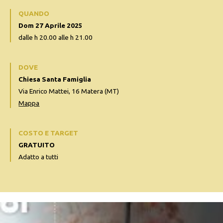
QUANDO
Dom 27 Aprile 2025
dalle h 20.00 alle h 21.00
DOVE
Chiesa Santa Famiglia
Via Enrico Mattei, 16 Matera (MT)
Mappa
COSTO E TARGET
GRATUITO
Adatto a tutti