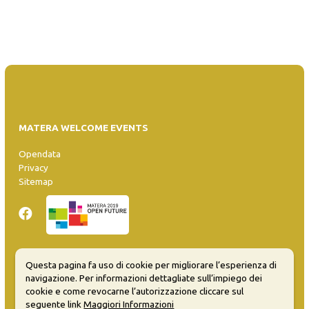
MATERA WELCOME EVENTS
Opendata
Privacy
Sitemap
Questa pagina fa uso di cookie per migliorare l’esperienza di
Inserisci evento
navigazione. Per informazioni dettagliate sull’impiego dei
Guida
cookie e come revocarne l’autorizzazione cliccare sul
FAQ
seguente link
Maggiori Informazioni