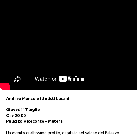
Andrea Manco e i Solisti Lucani
Giovedì 17 luglio
Ore 20:00
Palazzo Viceconte – Matera
Un evento di altissimo profilo, ospitato nel salone del Palazzo