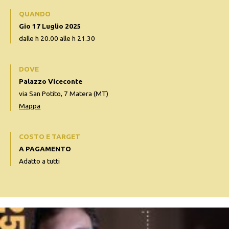
QUANDO
Gio 17 Luglio 2025
dalle h 20.00 alle h 21.30
DOVE
Palazzo Viceconte
via San Potito, 7 Matera (MT)
Mappa
COSTO E TARGET
A PAGAMENTO
Adatto a tutti