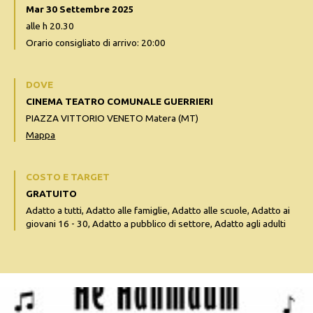
Mar 30 Settembre 2025
alle h 20.30
Orario consigliato di arrivo: 20:00
DOVE
CINEMA TEATRO COMUNALE GUERRIERI
PIAZZA VITTORIO VENETO Matera (MT)
Mappa
COSTO E TARGET
GRATUITO
Adatto a tutti, Adatto alle famiglie, Adatto alle scuole, Adatto ai
giovani 16 - 30, Adatto a pubblico di settore, Adatto agli adulti