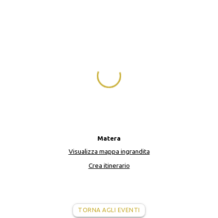
Matera
Visualizza mappa ingrandita
Crea itinerario
TORNA AGLI EVENTI