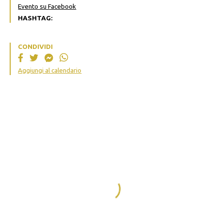
Evento su Facebook
HASHTAG:
CONDIVIDI
Aggiungi al calendario