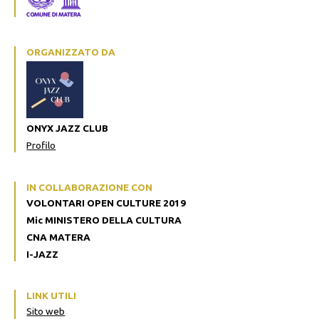
ORGANIZZATO DA
ONYX JAZZ CLUB
Profilo
IN COLLABORAZIONE CON
VOLONTARI OPEN CULTURE 2019
Mic MINISTERO DELLA CULTURA
CNA MATERA
I-JAZZ
LINK UTILI
Sito web