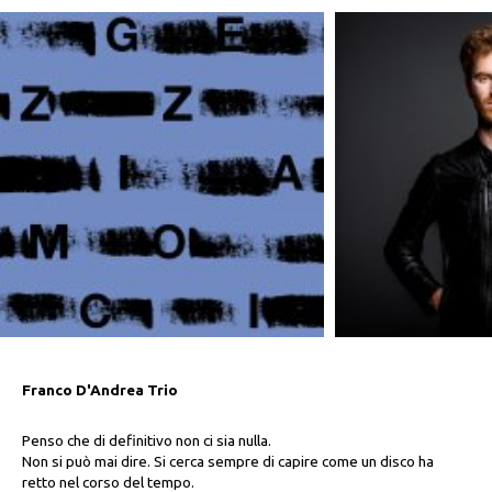
Franco D'Andrea Trio
Penso che di definitivo non ci sia nulla.
Non si può mai dire. Si cerca sempre di capire come un disco ha
retto nel corso del tempo.