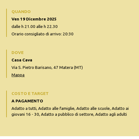
QUANDO
Ven 19 Dicembre 2025
dalle h 21.00 alle h 22.30
Orario consigliato di arrivo: 20:30
DOVE
Casa Cava
Via S. Pietro Barisano, 47 Matera (MT)
Mappa
COSTO E TARGET
A PAGAMENTO
Adatto a tutti, Adatto alle famiglie, Adatto alle scuole, Adatto ai
giovani 16 - 30, Adatto a pubblico di settore, Adatto agli adulti