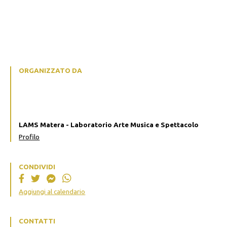
ORGANIZZATO DA
LAMS Matera - Laboratorio Arte Musica e Spettacolo
Profilo
CONDIVIDI
Aggiungi al calendario
CONTATTI