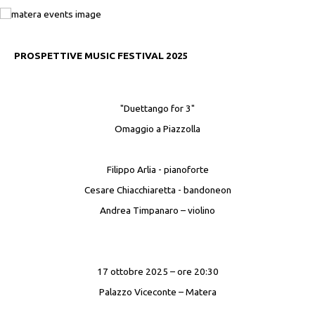
PROSPETTIVE MUSIC FESTIVAL 2025
"Duettango for 3"
Omaggio a Piazzolla
Filippo Arlia - pianoforte
Cesare Chiacchiaretta - bandoneon
Andrea Timpanaro – violino
17 ottobre 2025 – ore 20:30
Palazzo Viceconte – Matera