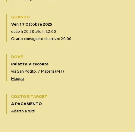
QUANDO
Ven 17 Ottobre 2025
dalle h 20.30 alle h 22.00
Orario consigliato di arrivo: 20:00
DOVE
Palazzo Viceconte
via San Potito, 7 Matera (MT)
Mappa
COSTO E TARGET
A PAGAMENTO
Adatto a tutti