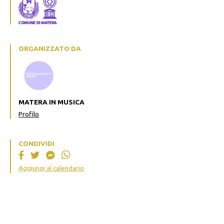
ORGANIZZATO DA
MATERA IN MUSICA
Profilo
CONDIVIDI
Aggiungi al calendario