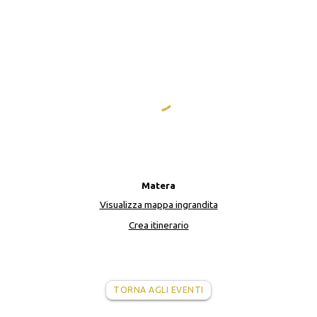
Matera
Visualizza mappa ingrandita
Crea itinerario
TORNA AGLI EVENTI