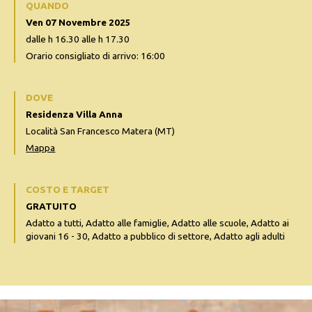
QUANDO
Ven 07 Novembre 2025
dalle h 16.30 alle h 17.30
Orario consigliato di arrivo: 16:00
DOVE
Residenza Villa Anna
Località San Francesco Matera (MT)
Mappa
COSTO E TARGET
GRATUITO
Adatto a tutti, Adatto alle famiglie, Adatto alle scuole, Adatto ai
giovani 16 - 30, Adatto a pubblico di settore, Adatto agli adulti