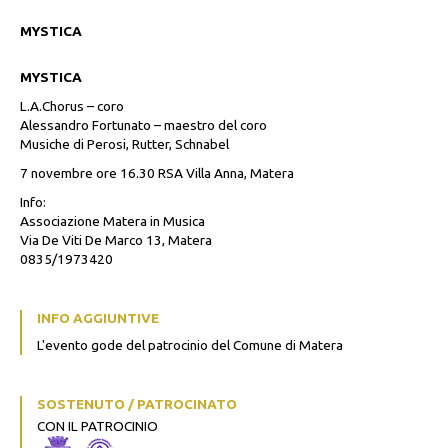
MYSTICA
MYSTICA
L.A.Chorus – coro
Alessandro Fortunato – maestro del coro
Musiche di Perosi, Rutter, Schnabel
7 novembre ore 16.30 RSA Villa Anna, Matera
Info:
Associazione Matera in Musica
Via De Viti De Marco 13, Matera
0835/1973420
INFO AGGIUNTIVE
L'evento gode del patrocinio del Comune di Matera
SOSTENUTO / PATROCINATO
CON IL PATROCINIO